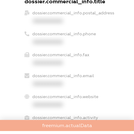
dossier.commercial_info.title
dossier.commercial_info.postal_address
XXXXXXXXXX
dossier.commercial_info.phone
XXXXXXXXXX
dossier.commercial_info.fax
XXXXXXXXXX
dossier.commercial_info.email
XXXXXXXXXX
dossier.commercial_info.website
XXXXXXXXXX
dossier.commercial_info.activity
freemium.actualData
XXXXXXXXXX