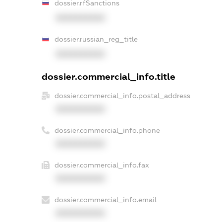
dossier.rfSanctions
XXXXXXXXXX
dossier.russian_reg_title
XXXXXXXXXX
dossier.commercial_info.title
dossier.commercial_info.postal_address
XXXXXXXXXX
dossier.commercial_info.phone
XXXXXXXXXX
dossier.commercial_info.fax
XXXXXXXXXX
dossier.commercial_info.email
XXXXXXXXXX