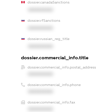
dossier.canadaSanctions
XXXXXXXXXX
dossier.rfSanctions
XXXXXXXXXX
dossier.russian_reg_title
XXXXXXXXXX
dossier.commercial_info.title
dossier.commercial_info.postal_address
XXXXXXXXXX
dossier.commercial_info.phone
XXXXXXXXXX
dossier.commercial_info.fax
XXXXXXXXXX