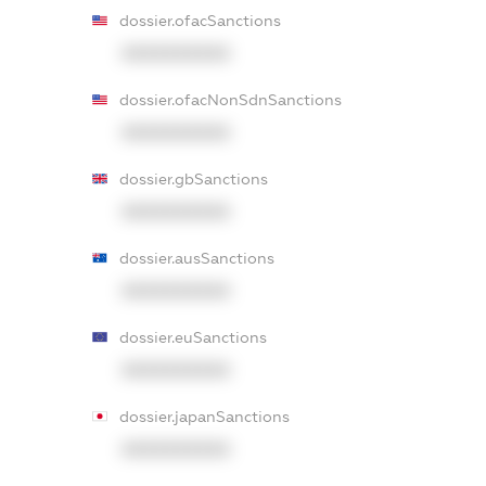
dossier.ofacSanctions
XXXXXXXXXX
dossier.ofacNonSdnSanctions
XXXXXXXXXX
dossier.gbSanctions
XXXXXXXXXX
dossier.ausSanctions
XXXXXXXXXX
dossier.euSanctions
XXXXXXXXXX
dossier.japanSanctions
XXXXXXXXXX