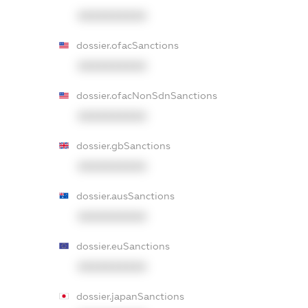
XXXXXXXXXX
dossier.ofacSanctions
XXXXXXXXXX
dossier.ofacNonSdnSanctions
XXXXXXXXXX
dossier.gbSanctions
XXXXXXXXXX
dossier.ausSanctions
XXXXXXXXXX
dossier.euSanctions
XXXXXXXXXX
dossier.japanSanctions