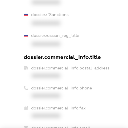
XXXXXXXXXX
dossier.rfSanctions
XXXXXXXXXX
dossier.russian_reg_title
XXXXXXXXXX
dossier.commercial_info.title
dossier.commercial_info.postal_address
XXXXXXXXXX
dossier.commercial_info.phone
XXXXXXXXXX
dossier.commercial_info.fax
XXXXXXXXXX
dossier.commercial_info.email