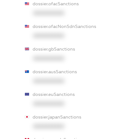
dossier.ofacSanctions
XXXXXXXXXX
dossier.ofacNonSdnSanctions
XXXXXXXXXX
dossier.gbSanctions
XXXXXXXXXX
dossier.ausSanctions
XXXXXXXXXX
dossier.euSanctions
XXXXXXXXXX
dossier.japanSanctions
XXXXXXXXXX