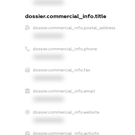
XXXXXXXXXX
dossier.commercial_info.title
dossier.commercial_info.postal_address
XXXXXXXXXX
dossier.commercial_info.phone
XXXXXXXXXX
dossier.commercial_info.fax
XXXXXXXXXX
dossier.commercial_info.email
XXXXXXXXXX
dossier.commercial_info.website
XXXXXXXXXX
dossier.commercial_info.activity