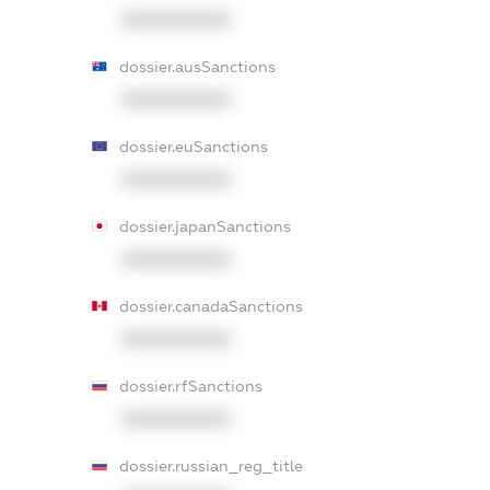
XXXXXXXXXX
dossier.ausSanctions
XXXXXXXXXX
dossier.euSanctions
XXXXXXXXXX
dossier.japanSanctions
XXXXXXXXXX
dossier.canadaSanctions
XXXXXXXXXX
dossier.rfSanctions
XXXXXXXXXX
dossier.russian_reg_title