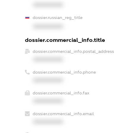
XXXXXXXXXX
dossier.russian_reg_title
XXXXXXXXXX
dossier.commercial_info.title
dossier.commercial_info.postal_address
XXXXXXXXXX
dossier.commercial_info.phone
XXXXXXXXXX
dossier.commercial_info.fax
XXXXXXXXXX
dossier.commercial_info.email
XXXXXXXXXX