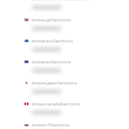
XXXXXXXXXX
dossier.gbSanctions
XXXXXXXXXX
dossier.ausSanctions
XXXXXXXXXX
dossier.euSanctions
XXXXXXXXXX
dossier.japanSanctions
XXXXXXXXXX
dossier.canadaSanctions
XXXXXXXXXX
dossier.rfSanctions