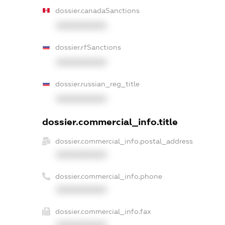
dossier.canadaSanctions
XXXXXXXXXX
dossier.rfSanctions
XXXXXXXXXX
dossier.russian_reg_title
XXXXXXXXXX
dossier.commercial_info.title
dossier.commercial_info.postal_address
XXXXXXXXXX
dossier.commercial_info.phone
XXXXXXXXXX
dossier.commercial_info.fax
XXXXXXXXXX