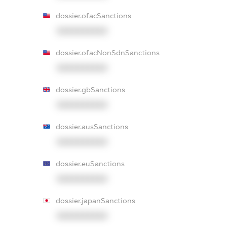
dossier.ofacSanctions
XXXXXXXXXX
dossier.ofacNonSdnSanctions
XXXXXXXXXX
dossier.gbSanctions
XXXXXXXXXX
dossier.ausSanctions
XXXXXXXXXX
dossier.euSanctions
XXXXXXXXXX
dossier.japanSanctions
XXXXXXXXXX