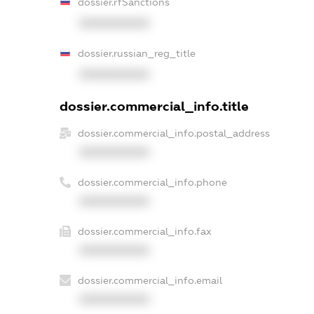
dossier.rfSanctions
XXXXXXXXXX
dossier.russian_reg_title
XXXXXXXXXX
dossier.commercial_info.title
dossier.commercial_info.postal_address
XXXXXXXXXX
dossier.commercial_info.phone
XXXXXXXXXX
dossier.commercial_info.fax
XXXXXXXXXX
dossier.commercial_info.email
XXXXXXXXXX