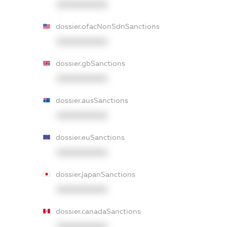
XXXXXXXXXX
dossier.ofacNonSdnSanctions
XXXXXXXXXX
dossier.gbSanctions
XXXXXXXXXX
dossier.ausSanctions
XXXXXXXXXX
dossier.euSanctions
XXXXXXXXXX
dossier.japanSanctions
XXXXXXXXXX
dossier.canadaSanctions
XXXXXXXXXX