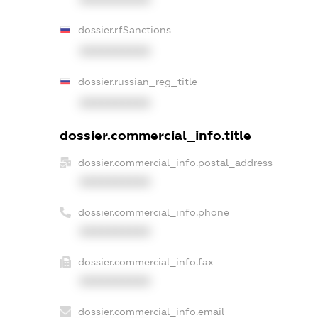
dossier.rfSanctions
XXXXXXXXXX
dossier.russian_reg_title
XXXXXXXXXX
dossier.commercial_info.title
dossier.commercial_info.postal_address
XXXXXXXXXX
dossier.commercial_info.phone
XXXXXXXXXX
dossier.commercial_info.fax
XXXXXXXXXX
dossier.commercial_info.email