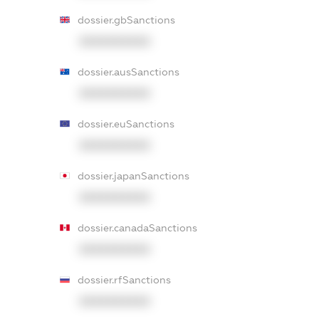
dossier.gbSanctions
XXXXXXXXXX
dossier.ausSanctions
XXXXXXXXXX
dossier.euSanctions
XXXXXXXXXX
dossier.japanSanctions
XXXXXXXXXX
dossier.canadaSanctions
XXXXXXXXXX
dossier.rfSanctions
XXXXXXXXXX