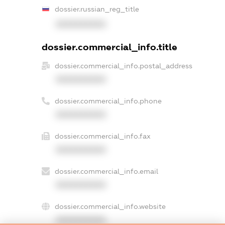
dossier.russian_reg_title
XXXXXXXXXX
dossier.commercial_info.title
dossier.commercial_info.postal_address
XXXXXXXXXX
dossier.commercial_info.phone
XXXXXXXXXX
dossier.commercial_info.fax
XXXXXXXXXX
dossier.commercial_info.email
XXXXXXXXXX
dossier.commercial_info.website
XXXXXXXXXX