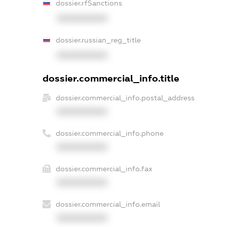
dossier.rfSanctions
XXXXXXXXXX
dossier.russian_reg_title
XXXXXXXXXX
dossier.commercial_info.title
dossier.commercial_info.postal_address
XXXXXXXXXX
dossier.commercial_info.phone
XXXXXXXXXX
dossier.commercial_info.fax
XXXXXXXXXX
dossier.commercial_info.email
XXXXXXXXXX