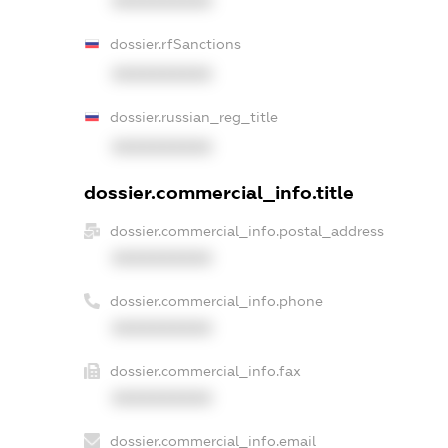
XXXXXXXXXX
dossier.rfSanctions
XXXXXXXXXX
dossier.russian_reg_title
XXXXXXXXXX
dossier.commercial_info.title
dossier.commercial_info.postal_address
XXXXXXXXXX
dossier.commercial_info.phone
XXXXXXXXXX
dossier.commercial_info.fax
XXXXXXXXXX
dossier.commercial_info.email