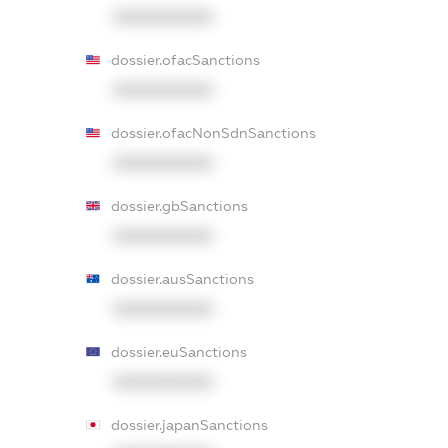
XXXXXXXXXX
dossier.ofacSanctions
XXXXXXXXXX
dossier.ofacNonSdnSanctions
XXXXXXXXXX
dossier.gbSanctions
XXXXXXXXXX
dossier.ausSanctions
XXXXXXXXXX
dossier.euSanctions
XXXXXXXXXX
dossier.japanSanctions