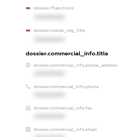
dossier.rfSanctions
XXXXXXXXXX
dossier.russian_reg_title
XXXXXXXXXX
dossier.commercial_info.title
dossier.commercial_info.postal_address
XXXXXXXXXX
dossier.commercial_info.phone
XXXXXXXXXX
dossier.commercial_info.fax
XXXXXXXXXX
dossier.commercial_info.email