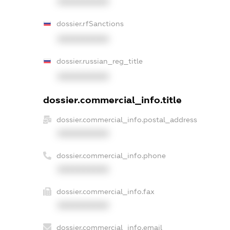
XXXXXXXXXX
dossier.rfSanctions
XXXXXXXXXX
dossier.russian_reg_title
XXXXXXXXXX
dossier.commercial_info.title
dossier.commercial_info.postal_address
XXXXXXXXXX
dossier.commercial_info.phone
XXXXXXXXXX
dossier.commercial_info.fax
XXXXXXXXXX
dossier.commercial_info.email