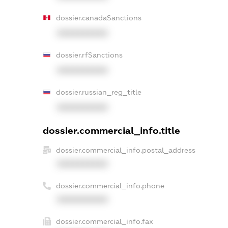
dossier.canadaSanctions
XXXXXXXXXX
dossier.rfSanctions
XXXXXXXXXX
dossier.russian_reg_title
XXXXXXXXXX
dossier.commercial_info.title
dossier.commercial_info.postal_address
XXXXXXXXXX
dossier.commercial_info.phone
XXXXXXXXXX
dossier.commercial_info.fax