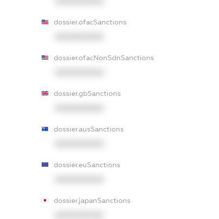
XXXXXXXXXX
dossier.ofacSanctions
XXXXXXXXXX
dossier.ofacNonSdnSanctions
XXXXXXXXXX
dossier.gbSanctions
XXXXXXXXXX
dossier.ausSanctions
XXXXXXXXXX
dossier.euSanctions
XXXXXXXXXX
dossier.japanSanctions
XXXXXXXXXX