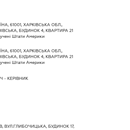
ЇНА, 61001, ХАРКІВСЬКА ОБЛ.,
НІВСЬКА, БУДИНОК 4, КВАРТИРА 21
учені Штати Америки
ЇНА, 61001, ХАРКІВСЬКА ОБЛ.,
НІВСЬКА, БУДИНОК 4, КВАРТИРА 21
учені Штати Америки
ИЧ
-
КЕРІВНИК
ЇВ, ВУЛ.ГЛИБОЧИЦЬКА, БУДИНОК 17,