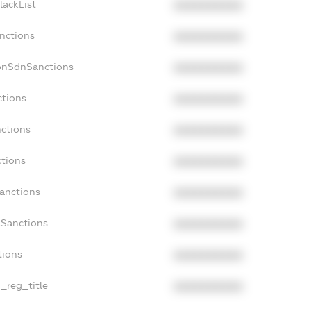
lackList
XXXXXXXXXX
anctions
XXXXXXXXXX
onSdnSanctions
XXXXXXXXXX
ctions
XXXXXXXXXX
nctions
XXXXXXXXXX
ctions
XXXXXXXXXX
Sanctions
XXXXXXXXXX
aSanctions
XXXXXXXXXX
tions
XXXXXXXXXX
n_reg_title
XXXXXXXXXX