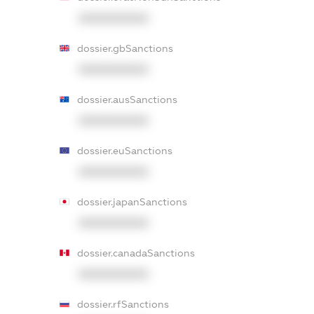
XXXXXXXXXX
dossier.gbSanctions
XXXXXXXXXX
dossier.ausSanctions
XXXXXXXXXX
dossier.euSanctions
XXXXXXXXXX
dossier.japanSanctions
XXXXXXXXXX
dossier.canadaSanctions
XXXXXXXXXX
dossier.rfSanctions