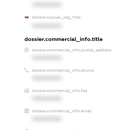
XXXXXXXXXX
dossier.russian_reg_title
XXXXXXXXXX
dossier.commercial_info.title
dossier.commercial_info.postal_address
XXXXXXXXXX
dossier.commercial_info.phone
XXXXXXXXXX
dossier.commercial_info.fax
XXXXXXXXXX
dossier.commercial_info.email
XXXXXXXXXX