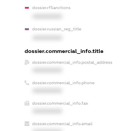
dossier.rfSanctions
XXXXXXXXXX
dossier.russian_reg_title
XXXXXXXXXX
dossier.commercial_info.title
dossier.commercial_info.postal_address
XXXXXXXXXX
dossier.commercial_info.phone
XXXXXXXXXX
dossier.commercial_info.fax
XXXXXXXXXX
dossier.commercial_info.email