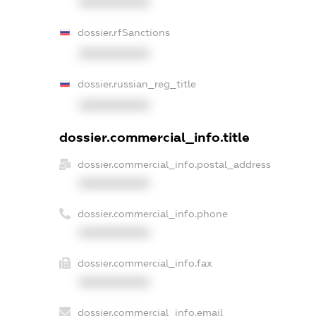
XXXXXXXXXX
dossier.rfSanctions
XXXXXXXXXX
dossier.russian_reg_title
XXXXXXXXXX
dossier.commercial_info.title
dossier.commercial_info.postal_address
XXXXXXXXXX
dossier.commercial_info.phone
XXXXXXXXXX
dossier.commercial_info.fax
XXXXXXXXXX
dossier.commercial_info.email