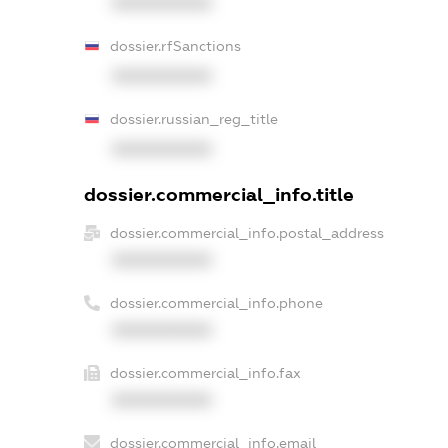
XXXXXXXXXX
dossier.rfSanctions
XXXXXXXXXX
dossier.russian_reg_title
XXXXXXXXXX
dossier.commercial_info.title
dossier.commercial_info.postal_address
XXXXXXXXXX
dossier.commercial_info.phone
XXXXXXXXXX
dossier.commercial_info.fax
XXXXXXXXXX
dossier.commercial_info.email