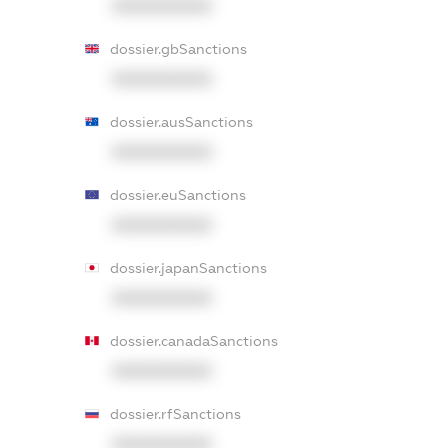
XXXXXXXXXX
dossier.gbSanctions
XXXXXXXXXX
dossier.ausSanctions
XXXXXXXXXX
dossier.euSanctions
XXXXXXXXXX
dossier.japanSanctions
XXXXXXXXXX
dossier.canadaSanctions
XXXXXXXXXX
dossier.rfSanctions
XXXXXXXXXX