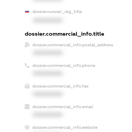
dossier.russian_reg_title
XXXXXXXXXX
dossier.commercial_info.title
dossier.commercial_info.postal_address
XXXXXXXXXX
dossier.commercial_info.phone
XXXXXXXXXX
dossier.commercial_info.fax
XXXXXXXXXX
dossier.commercial_info.email
XXXXXXXXXX
dossier.commercial_info.website