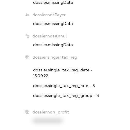
dossier.missingData
dossier.ndsPayer
dossier.missingData
dossier.ndsAnnul
dossier.missingData
dossier.single_tax_reg
dossier.single_tax_reg_date -
15.09.22
dossier.single_tax_reg_rate - 5
dossier.single_tax_reg_group - 3
dossier.non_profit
XXXXXXXXXX