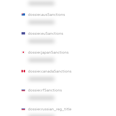
XXXXXXXXXX
dossier.ausSanctions
XXXXXXXXXX
dossier.euSanctions
XXXXXXXXXX
dossier.japanSanctions
XXXXXXXXXX
dossier.canadaSanctions
XXXXXXXXXX
dossier.rfSanctions
XXXXXXXXXX
dossier.russian_reg_title