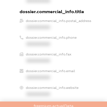
XXXXXXXXXX
dossier.commercial_info.title
dossier.commercial_info.postal_address
XXXXXXXXXX
dossier.commercial_info.phone
XXXXXXXXXX
dossier.commercial_info.fax
XXXXXXXXXX
dossier.commercial_info.email
XXXXXXXXXX
dossier.commercial_info.website
XXXXXXXXXX
dossier.commercial_info.activity
freemium.actualData