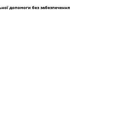
ьної допомоги без забезпечення