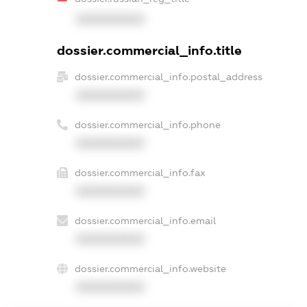
XXXXXXXXXX
dossier.commercial_info.title
dossier.commercial_info.postal_address
XXXXXXXXXX
dossier.commercial_info.phone
XXXXXXXXXX
dossier.commercial_info.fax
XXXXXXXXXX
dossier.commercial_info.email
XXXXXXXXXX
dossier.commercial_info.website
XXXXXXXXXX