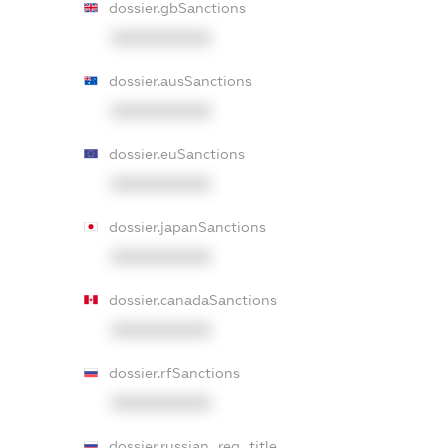
dossier.gbSanctions
XXXXXXXXXX
dossier.ausSanctions
XXXXXXXXXX
dossier.euSanctions
XXXXXXXXXX
dossier.japanSanctions
XXXXXXXXXX
dossier.canadaSanctions
XXXXXXXXXX
dossier.rfSanctions
XXXXXXXXXX
dossier.russian_reg_title