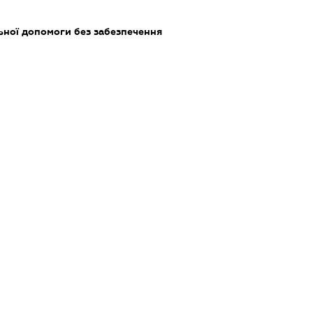
ьної допомоги без забезпечення