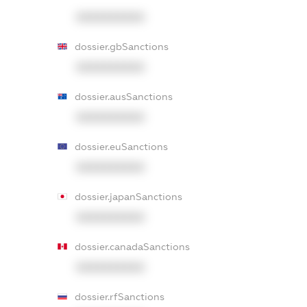
XXXXXXXXXX
dossier.gbSanctions
XXXXXXXXXX
dossier.ausSanctions
XXXXXXXXXX
dossier.euSanctions
XXXXXXXXXX
dossier.japanSanctions
XXXXXXXXXX
dossier.canadaSanctions
XXXXXXXXXX
dossier.rfSanctions