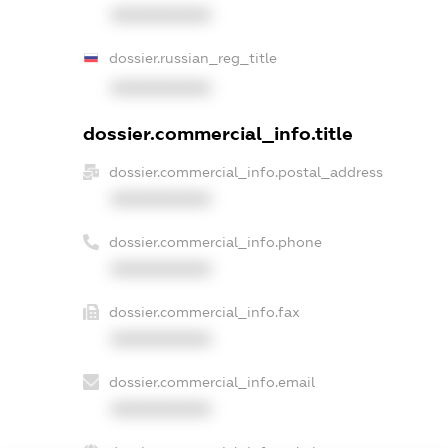
XXXXXXXXXX
dossier.russian_reg_title
XXXXXXXXXX
dossier.commercial_info.title
dossier.commercial_info.postal_address
XXXXXXXXXX
dossier.commercial_info.phone
XXXXXXXXXX
dossier.commercial_info.fax
XXXXXXXXXX
dossier.commercial_info.email
XXXXXXXXXX