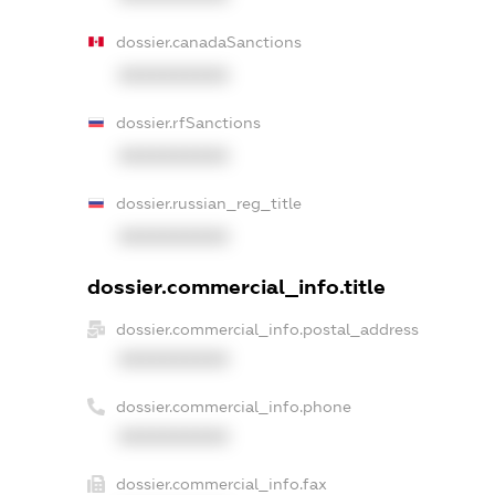
dossier.canadaSanctions
XXXXXXXXXX
dossier.rfSanctions
XXXXXXXXXX
dossier.russian_reg_title
XXXXXXXXXX
dossier.commercial_info.title
dossier.commercial_info.postal_address
XXXXXXXXXX
dossier.commercial_info.phone
XXXXXXXXXX
dossier.commercial_info.fax