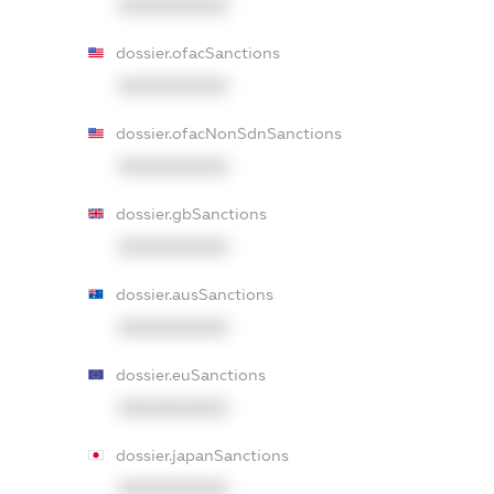
XXXXXXXXXX
dossier.ofacSanctions
XXXXXXXXXX
dossier.ofacNonSdnSanctions
XXXXXXXXXX
dossier.gbSanctions
XXXXXXXXXX
dossier.ausSanctions
XXXXXXXXXX
dossier.euSanctions
XXXXXXXXXX
dossier.japanSanctions
XXXXXXXXXX