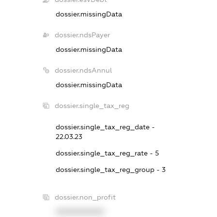
dossier.missingData
dossier.ndsPayer
dossier.missingData
dossier.ndsAnnul
dossier.missingData
dossier.single_tax_reg
dossier.single_tax_reg_date -
22.03.23
dossier.single_tax_reg_rate - 5
dossier.single_tax_reg_group - 3
dossier.non_profit
XXXXXXXXXX