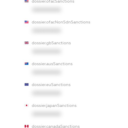
dossier.ofacSanctions
XXXXXXXXXX
dossier.ofacNonSdnSanctions
XXXXXXXXXX
dossier.gbSanctions
XXXXXXXXXX
dossier.ausSanctions
XXXXXXXXXX
dossier.euSanctions
XXXXXXXXXX
dossier.japanSanctions
XXXXXXXXXX
dossier.canadaSanctions