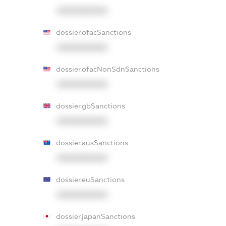
XXXXXXXXXX
dossier.ofacSanctions
XXXXXXXXXX
dossier.ofacNonSdnSanctions
XXXXXXXXXX
dossier.gbSanctions
XXXXXXXXXX
dossier.ausSanctions
XXXXXXXXXX
dossier.euSanctions
XXXXXXXXXX
dossier.japanSanctions