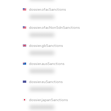
dossier.ofacSanctions
XXXXXXXXXX
dossier.ofacNonSdnSanctions
XXXXXXXXXX
dossier.gbSanctions
XXXXXXXXXX
dossier.ausSanctions
XXXXXXXXXX
dossier.euSanctions
XXXXXXXXXX
dossier.japanSanctions
XXXXXXXXXX