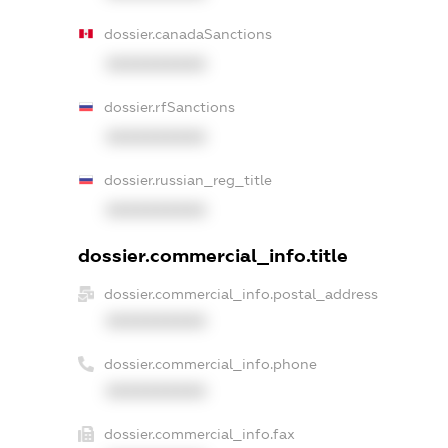
dossier.canadaSanctions
XXXXXXXXXX
dossier.rfSanctions
XXXXXXXXXX
dossier.russian_reg_title
XXXXXXXXXX
dossier.commercial_info.title
dossier.commercial_info.postal_address
XXXXXXXXXX
dossier.commercial_info.phone
XXXXXXXXXX
dossier.commercial_info.fax