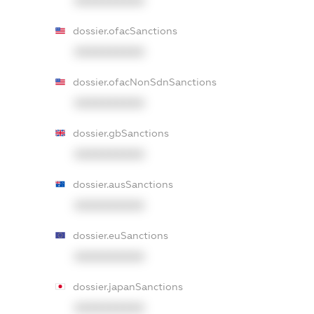
XXXXXXXXXX
dossier.ofacSanctions
XXXXXXXXXX
dossier.ofacNonSdnSanctions
XXXXXXXXXX
dossier.gbSanctions
XXXXXXXXXX
dossier.ausSanctions
XXXXXXXXXX
dossier.euSanctions
XXXXXXXXXX
dossier.japanSanctions
XXXXXXXXXX