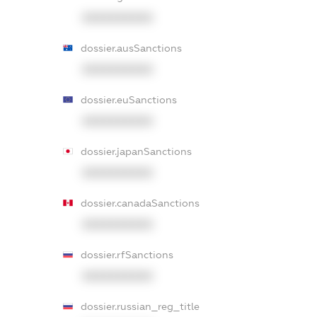
XXXXXXXXXX
dossier.ausSanctions
XXXXXXXXXX
dossier.euSanctions
XXXXXXXXXX
dossier.japanSanctions
XXXXXXXXXX
dossier.canadaSanctions
XXXXXXXXXX
dossier.rfSanctions
XXXXXXXXXX
dossier.russian_reg_title