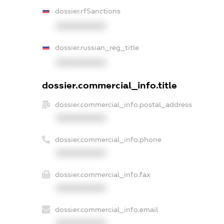
dossier.rfSanctions
XXXXXXXXXX
dossier.russian_reg_title
XXXXXXXXXX
dossier.commercial_info.title
dossier.commercial_info.postal_address
XXXXXXXXXX
dossier.commercial_info.phone
XXXXXXXXXX
dossier.commercial_info.fax
XXXXXXXXXX
dossier.commercial_info.email
XXXXXXXXXX