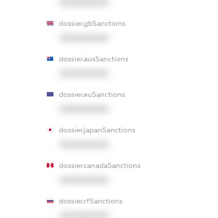
XXXXXXXXXX
dossier.gbSanctions
XXXXXXXXXX
dossier.ausSanctions
XXXXXXXXXX
dossier.euSanctions
XXXXXXXXXX
dossier.japanSanctions
XXXXXXXXXX
dossier.canadaSanctions
XXXXXXXXXX
dossier.rfSanctions
XXXXXXXXXX