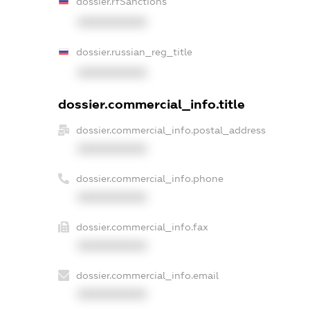
dossier.rfSanctions
XXXXXXXXXX
dossier.russian_reg_title
XXXXXXXXXX
dossier.commercial_info.title
dossier.commercial_info.postal_address
XXXXXXXXXX
dossier.commercial_info.phone
XXXXXXXXXX
dossier.commercial_info.fax
XXXXXXXXXX
dossier.commercial_info.email
XXXXXXXXXX