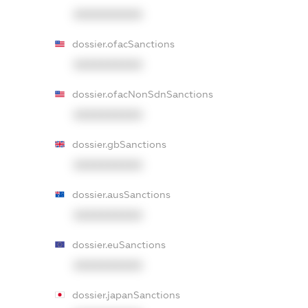
XXXXXXXXXX
dossier.ofacSanctions
XXXXXXXXXX
dossier.ofacNonSdnSanctions
XXXXXXXXXX
dossier.gbSanctions
XXXXXXXXXX
dossier.ausSanctions
XXXXXXXXXX
dossier.euSanctions
XXXXXXXXXX
dossier.japanSanctions