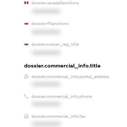
dossier.canadaSanctions
XXXXXXXXXX
dossier.rfSanctions
XXXXXXXXXX
dossier.russian_reg_title
XXXXXXXXXX
dossier.commercial_info.title
dossier.commercial_info.postal_address
XXXXXXXXXX
dossier.commercial_info.phone
XXXXXXXXXX
dossier.commercial_info.fax
XXXXXXXXXX