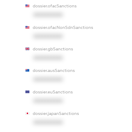
dossier.ofacSanctions
XXXXXXXXXX
dossier.ofacNonSdnSanctions
XXXXXXXXXX
dossier.gbSanctions
XXXXXXXXXX
dossier.ausSanctions
XXXXXXXXXX
dossier.euSanctions
XXXXXXXXXX
dossier.japanSanctions
XXXXXXXXXX