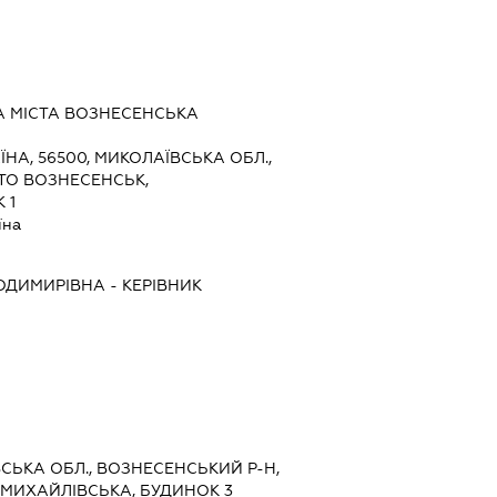
 МІСТА ВОЗНЕСЕНСЬКА
ЇНА, 56500, МИКОЛАЇВСЬКА ОБЛ.,
ТО ВОЗНЕСЕНСЬК,
 1
їна
ОДИМИРІВНА
-
КЕРІВНИК
ВСЬКА ОБЛ., ВОЗНЕСЕНСЬКИЙ Р-Н,
.МИХАЙЛІВСЬКА, БУДИНОК 3