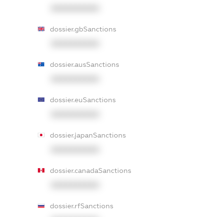
XXXXXXXXXX
dossier.gbSanctions
XXXXXXXXXX
dossier.ausSanctions
XXXXXXXXXX
dossier.euSanctions
XXXXXXXXXX
dossier.japanSanctions
XXXXXXXXXX
dossier.canadaSanctions
XXXXXXXXXX
dossier.rfSanctions