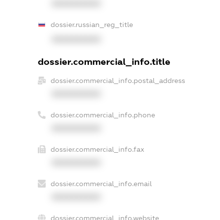
XXXXXXXXXX
dossier.russian_reg_title
XXXXXXXXXX
dossier.commercial_info.title
dossier.commercial_info.postal_address
XXXXXXXXXX
dossier.commercial_info.phone
XXXXXXXXXX
dossier.commercial_info.fax
XXXXXXXXXX
dossier.commercial_info.email
XXXXXXXXXX
dossier.commercial_info.website