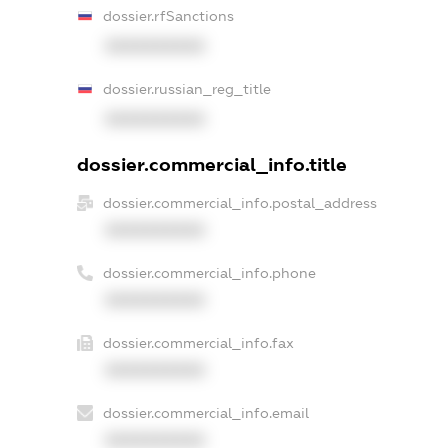
dossier.rfSanctions
XXXXXXXXXX
dossier.russian_reg_title
XXXXXXXXXX
dossier.commercial_info.title
dossier.commercial_info.postal_address
XXXXXXXXXX
dossier.commercial_info.phone
XXXXXXXXXX
dossier.commercial_info.fax
XXXXXXXXXX
dossier.commercial_info.email
XXXXXXXXXX