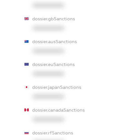
XXXXXXXXXX
dossier.gbSanctions
XXXXXXXXXX
dossier.ausSanctions
XXXXXXXXXX
dossier.euSanctions
XXXXXXXXXX
dossier.japanSanctions
XXXXXXXXXX
dossier.canadaSanctions
XXXXXXXXXX
dossier.rfSanctions