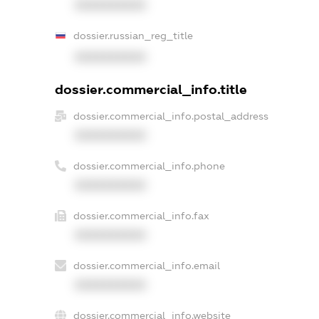
XXXXXXXXXX
dossier.russian_reg_title
XXXXXXXXXX
dossier.commercial_info.title
dossier.commercial_info.postal_address
XXXXXXXXXX
dossier.commercial_info.phone
XXXXXXXXXX
dossier.commercial_info.fax
XXXXXXXXXX
dossier.commercial_info.email
XXXXXXXXXX
dossier.commercial_info.website