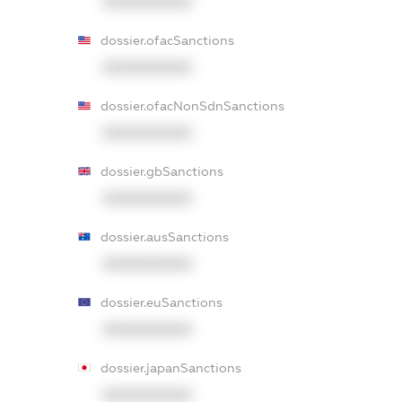
XXXXXXXXXX
dossier.ofacSanctions
XXXXXXXXXX
dossier.ofacNonSdnSanctions
XXXXXXXXXX
dossier.gbSanctions
XXXXXXXXXX
dossier.ausSanctions
XXXXXXXXXX
dossier.euSanctions
XXXXXXXXXX
dossier.japanSanctions
XXXXXXXXXX