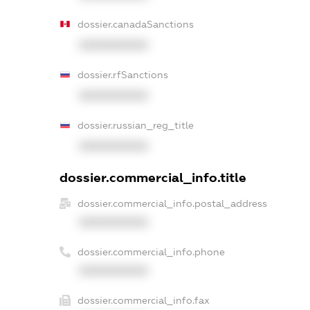
dossier.canadaSanctions
XXXXXXXXXX
dossier.rfSanctions
XXXXXXXXXX
dossier.russian_reg_title
XXXXXXXXXX
dossier.commercial_info.title
dossier.commercial_info.postal_address
XXXXXXXXXX
dossier.commercial_info.phone
XXXXXXXXXX
dossier.commercial_info.fax