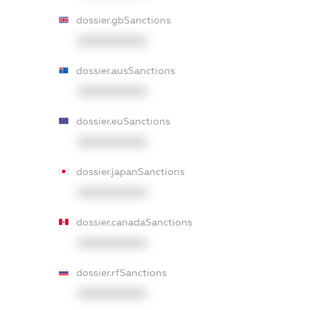
dossier.gbSanctions
XXXXXXXXXX
dossier.ausSanctions
XXXXXXXXXX
dossier.euSanctions
XXXXXXXXXX
dossier.japanSanctions
XXXXXXXXXX
dossier.canadaSanctions
XXXXXXXXXX
dossier.rfSanctions
XXXXXXXXXX