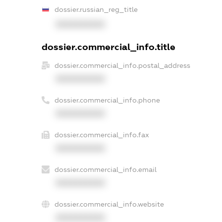
dossier.russian_reg_title
XXXXXXXXXX
dossier.commercial_info.title
dossier.commercial_info.postal_address
XXXXXXXXXX
dossier.commercial_info.phone
XXXXXXXXXX
dossier.commercial_info.fax
XXXXXXXXXX
dossier.commercial_info.email
XXXXXXXXXX
dossier.commercial_info.website
XXXXXXXXXX