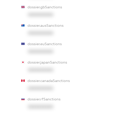
dossier.gbSanctions
XXXXXXXXXX
dossier.ausSanctions
XXXXXXXXXX
dossier.euSanctions
XXXXXXXXXX
dossier.japanSanctions
XXXXXXXXXX
dossier.canadaSanctions
XXXXXXXXXX
dossier.rfSanctions
XXXXXXXXXX