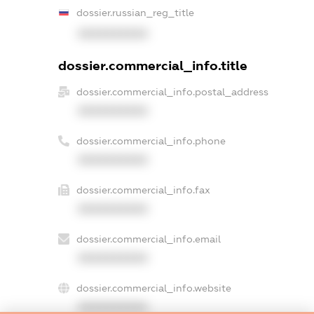
dossier.russian_reg_title
XXXXXXXXXX
dossier.commercial_info.title
dossier.commercial_info.postal_address
XXXXXXXXXX
dossier.commercial_info.phone
XXXXXXXXXX
dossier.commercial_info.fax
XXXXXXXXXX
dossier.commercial_info.email
XXXXXXXXXX
dossier.commercial_info.website
XXXXXXXXXX