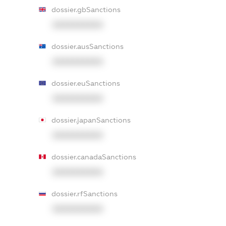
dossier.gbSanctions
XXXXXXXXXX
dossier.ausSanctions
XXXXXXXXXX
dossier.euSanctions
XXXXXXXXXX
dossier.japanSanctions
XXXXXXXXXX
dossier.canadaSanctions
XXXXXXXXXX
dossier.rfSanctions
XXXXXXXXXX