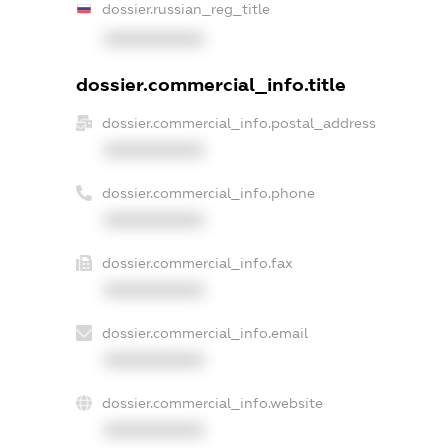
dossier.russian_reg_title
XXXXXXXXXX
dossier.commercial_info.title
dossier.commercial_info.postal_address
XXXXXXXXXX
dossier.commercial_info.phone
XXXXXXXXXX
dossier.commercial_info.fax
XXXXXXXXXX
dossier.commercial_info.email
XXXXXXXXXX
dossier.commercial_info.website
XXXXXXXXXX